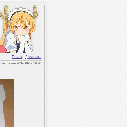
Поиск
|
Добавить
eko-chan — 2009-10-19 19:20