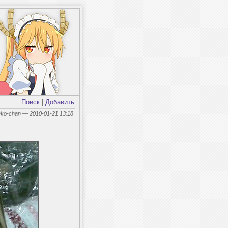
Поиск
|
Добавить
eko-chan — 2010-01-21 13:18