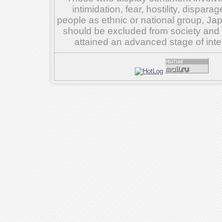
intimidation, fear, hostility, dispar
people as ethnic or national group, Ja
should be excluded from society and su
attained an advanced stage of inte