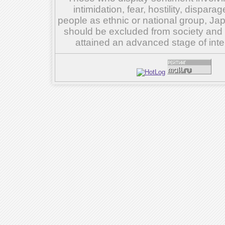
intimidation, fear, hostility, dispar
people as ethnic or national group, Ja
should be excluded from society and su
attained an advanced stage of inte