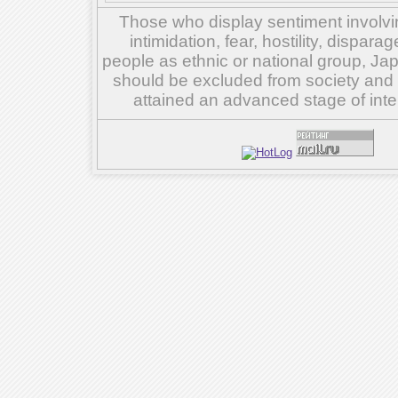
Those who display sentiment involvin
intimidation, fear, hostility, dispar
people as ethnic or national group, Ja
should be excluded from society and su
attained an advanced stage of inte