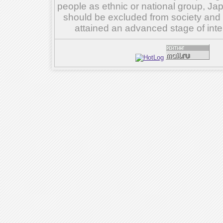
people as ethnic or national group, Ja
should be excluded from society and su
attained an advanced stage of inte