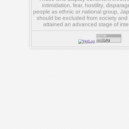
intimidation, fear, hostility, dispar
people as ethnic or national group, Ja
should be excluded from society and su
attained an advanced stage of inte