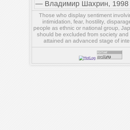
— Владимир Шахрин, 1998 
Those who display sentiment involvin
intimidation, fear, hostility, dispar
people as ethnic or national group, Ja
should be excluded from society and su
attained an advanced stage of inte