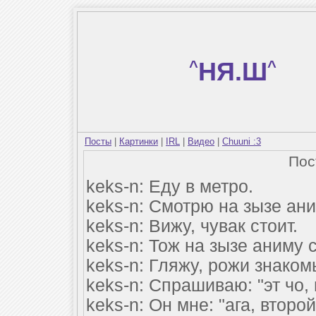
^
НЯ.Ш
^
Посты
|
Картинки
|
IRL
|
Видео
|
Chuuni :3
По
keks-n: Еду в метро.
keks-n: Смотрю на зызе ани
keks-n: Вижу, чувак стоит.
keks-n: Тож на зызе аниму 
keks-n: Гляжу, рожи знаком
keks-n: Спрашиваю: "эт чо,
keks-n: Он мне: "ага, второй