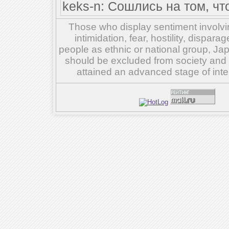
keks-n: Сошлись на том, что
Those who display sentiment involvin
intimidation, fear, hostility, dispar
people as ethnic or national group, Ja
should be excluded from society and su
attained an advanced stage of inte