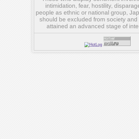
intimidation, fear, hostility, dispar
people as ethnic or national group, Ja
should be excluded from society and su
attained an advanced stage of inte