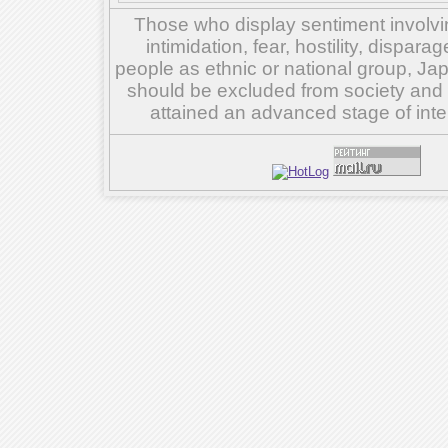
Those who display sentiment involvin
intimidation, fear, hostility, dispar
people as ethnic or national group, Ja
should be excluded from society and su
attained an advanced stage of inte