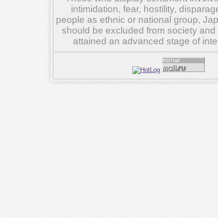
intimidation, fear, hostility, dispar
people as ethnic or national group, Ja
should be excluded from society and su
attained an advanced stage of inte