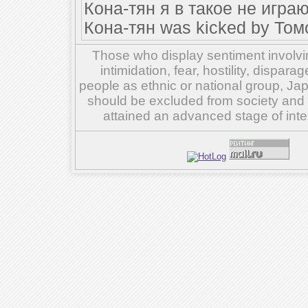
Кона-тян я в такое не играю
Кона-тян was kicked by Томо
Those who display sentiment involvin
intimidation, fear, hostility, dispar
people as ethnic or national group, Ja
should be excluded from society and su
attained an advanced stage of inte