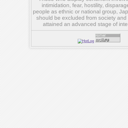
intimidation, fear, hostility, dispar
people as ethnic or national group, Ja
should be excluded from society and su
attained an advanced stage of inte