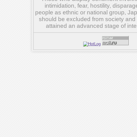
intimidation, fear, hostility, dispar
people as ethnic or national group, Ja
should be excluded from society and su
attained an advanced stage of inte