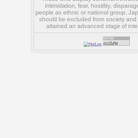
intimidation, fear, hostility, dispar
people as ethnic or national group, Ja
should be excluded from society and su
attained an advanced stage of inte