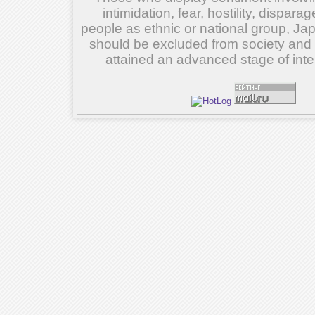
intimidation, fear, hostility, dispar
people as ethnic or national group, Ja
should be excluded from society and su
attained an advanced stage of inte