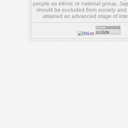
people as ethnic or national group, Ja
should be excluded from society and su
attained an advanced stage of inte