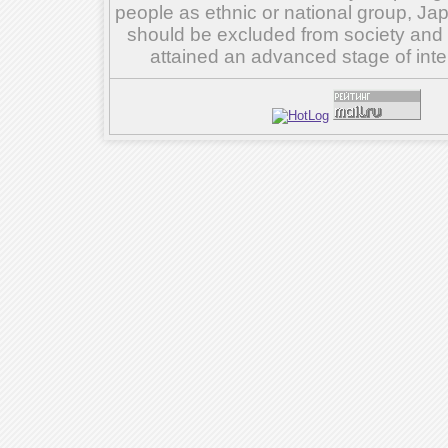
people as ethnic or national group, Ja
should be excluded from society and su
attained an advanced stage of inte