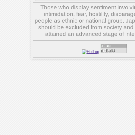
Those who display sentiment involvin
intimidation, fear, hostility, dispar
people as ethnic or national group, Ja
should be excluded from society and su
attained an advanced stage of inte