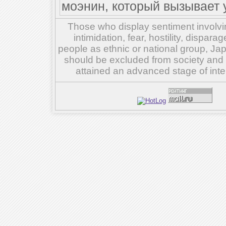
моэнин, который вызывает 
Those who display sentiment involvin
intimidation, fear, hostility, dispar
people as ethnic or national group, Ja
should be excluded from society and su
attained an advanced stage of inte