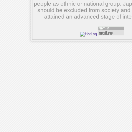
people as ethnic or national group, Ja
should be excluded from society and su
attained an advanced stage of inte