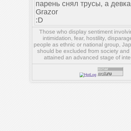
парень снял трусы, а девка
Grazor
:D
Those who display sentiment involvin
intimidation, fear, hostility, dispar
people as ethnic or national group, Ja
should be excluded from society and su
attained an advanced stage of inte