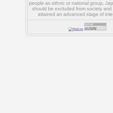
people as ethnic or national group, Ja
should be excluded from society and su
attained an advanced stage of inte