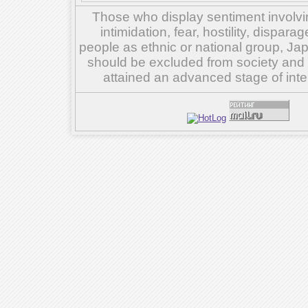
Those who display sentiment involvin
intimidation, fear, hostility, dispar
people as ethnic or national group, Ja
should be excluded from society and su
attained an advanced stage of inte