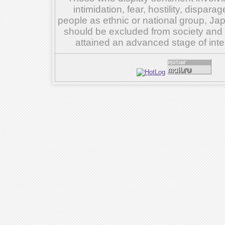
intimidation, fear, hostility, dispar
people as ethnic or national group, Ja
should be excluded from society and su
attained an advanced stage of inte