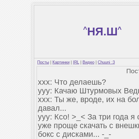
^
НЯ.Ш
^
Посты
|
Картинки
|
IRL
|
Видео
|
Chuuni :3
Пос
xxx: Что делаешь?
yyy: Качаю Штурмовых Ведь
xxx: Ты же, вроде, их на б
давал...
yyy: Ксо! >_< За три года я
уже проще скачать с внешк
бокс с дисками... -_-