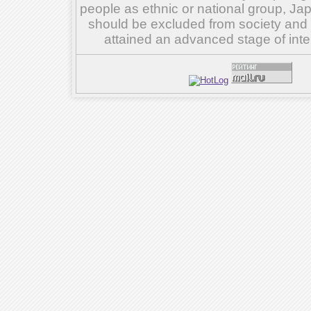
people as ethnic or national group, Ja
should be excluded from society and su
attained an advanced stage of inte