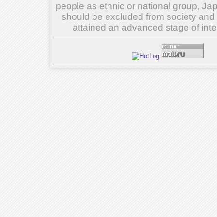
people as ethnic or national group, Ja
should be excluded from society and su
attained an advanced stage of inte