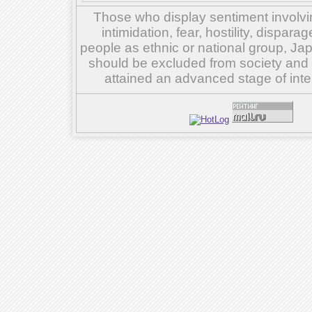
Those who display sentiment involvin
intimidation, fear, hostility, dispar
people as ethnic or national group, Ja
should be excluded from society and su
attained an advanced stage of inte