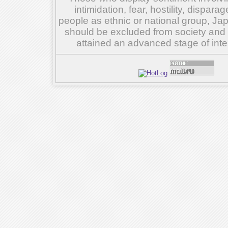
intimidation, fear, hostility, dispar
people as ethnic or national group, Ja
should be excluded from society and su
attained an advanced stage of inte