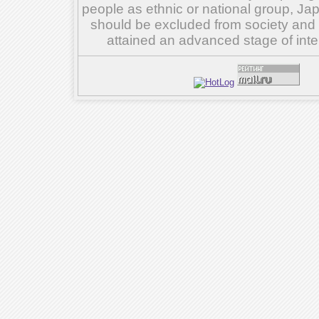
people as ethnic or national group, Ja
should be excluded from society and su
attained an advanced stage of inte