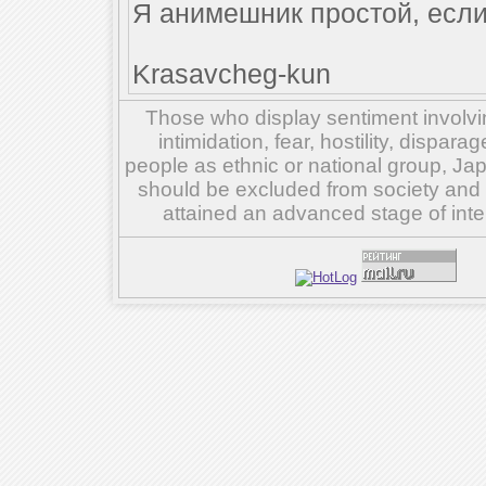
Я анимешник простой, если 
Krasavcheg-kun
Those who display sentiment involvin
intimidation, fear, hostility, dispar
people as ethnic or national group, Ja
should be excluded from society and su
attained an advanced stage of inte