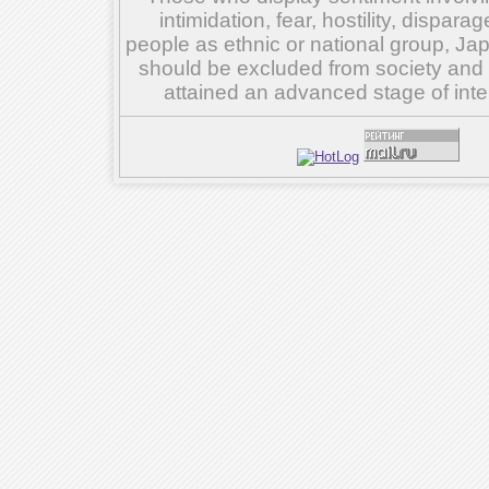
intimidation, fear, hostility, dispar
people as ethnic or national group, Ja
should be excluded from society and su
attained an advanced stage of inte