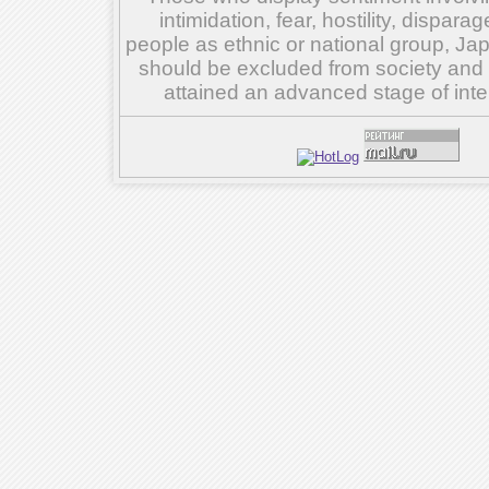
intimidation, fear, hostility, dispar
people as ethnic or national group, Ja
should be excluded from society and su
attained an advanced stage of inte