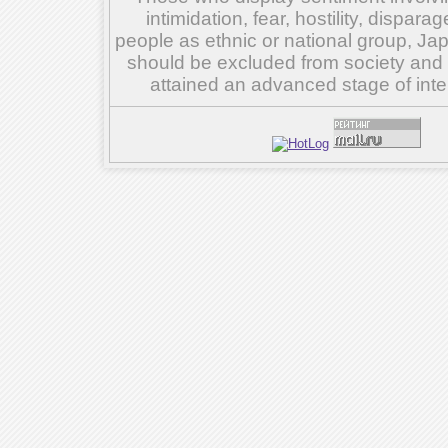
intimidation, fear, hostility, dispar
people as ethnic or national group, Ja
should be excluded from society and su
attained an advanced stage of inte