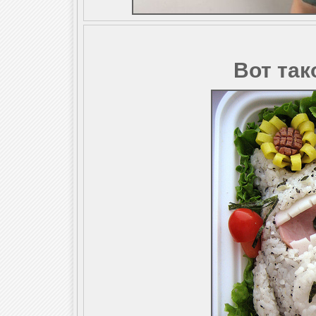
Вот так