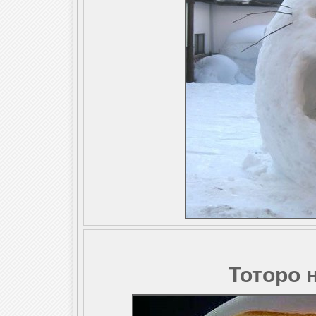
Тоторо 