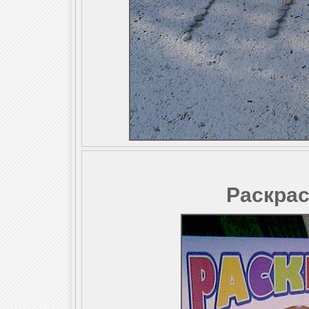
Раскрас