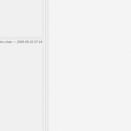
eko-chan — 2009-09-22 07:14