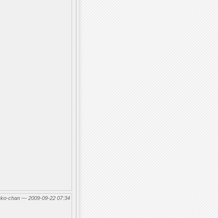
eko-chan — 2009-09-22 07:34