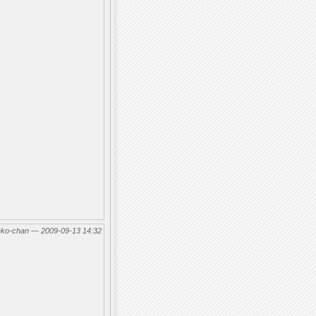
eko-chan — 2009-09-13 14:32