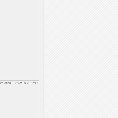
eko-chan — 2009-09-22 07:41