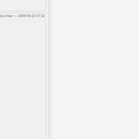
eko-chan — 2009-09-22 07:32