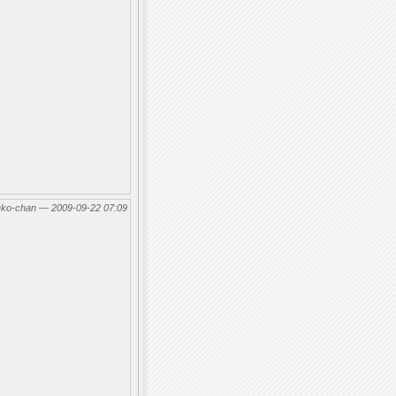
eko-chan — 2009-09-22 07:09