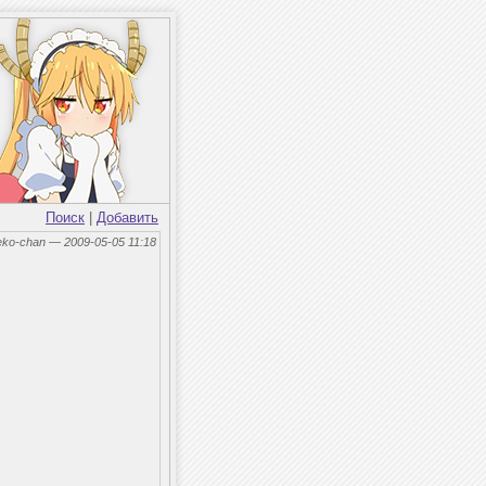
Поиск
|
Добавить
eko-chan — 2009-05-05 11:18