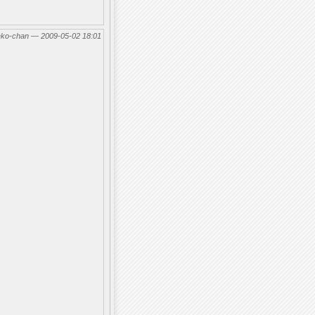
eko-chan — 2009-05-02 18:01