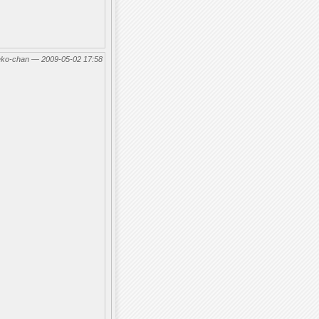
eko-chan — 2009-05-02 17:58