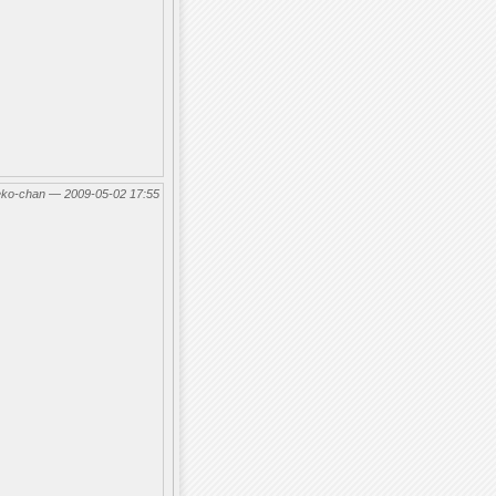
eko-chan — 2009-05-02 17:55