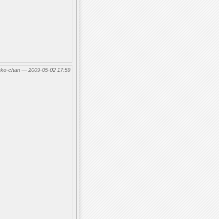
eko-chan — 2009-05-02 17:59