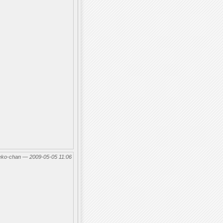
eko-chan — 2009-05-05 11:06