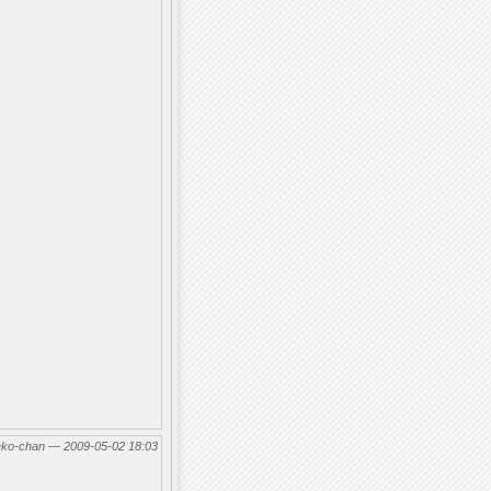
eko-chan — 2009-05-02 18:03