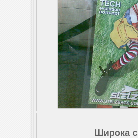
Широка с