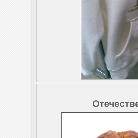
Отечеств