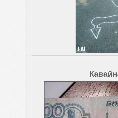
Кавайн