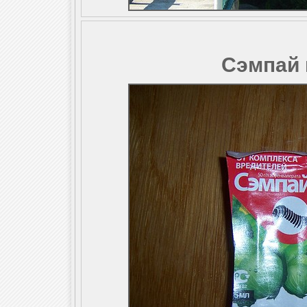
Сэмпай 