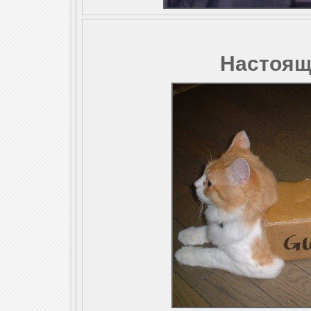
Настоящ