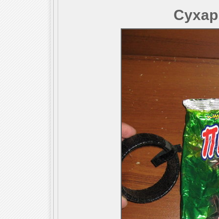
Сухар