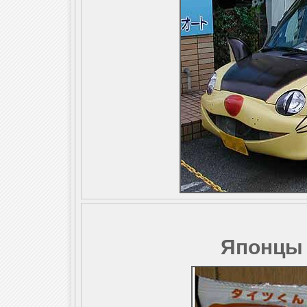
Японцы 