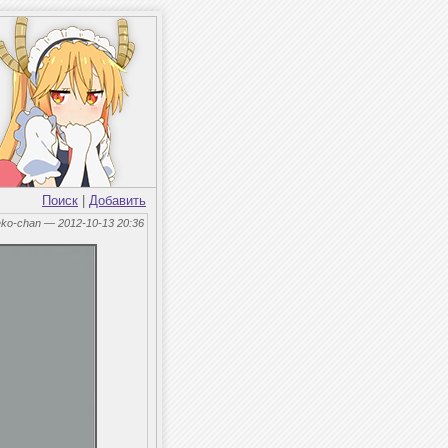
Поиск
|
Добавить
eko-chan — 2012-10-13 20:36