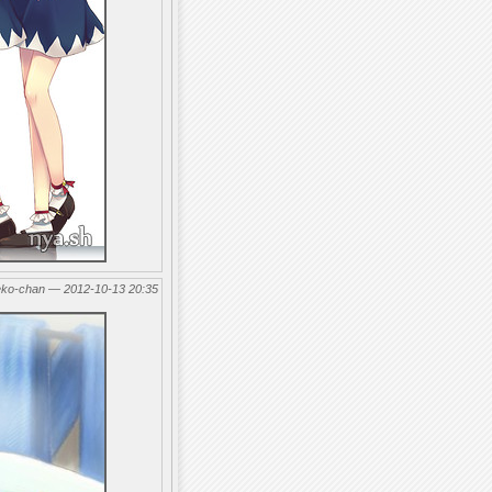
eko-chan — 2012-10-13 20:35