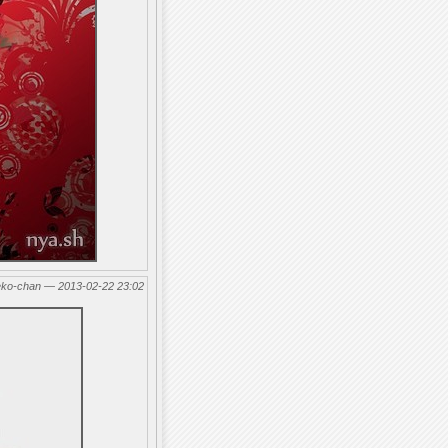
eko-chan — 2013-02-22 23:02