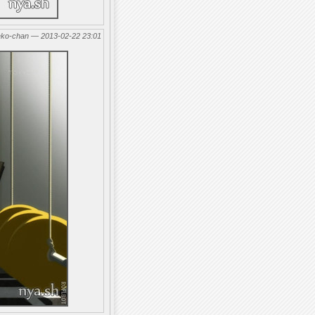
eko-chan — 2013-02-22 23:01