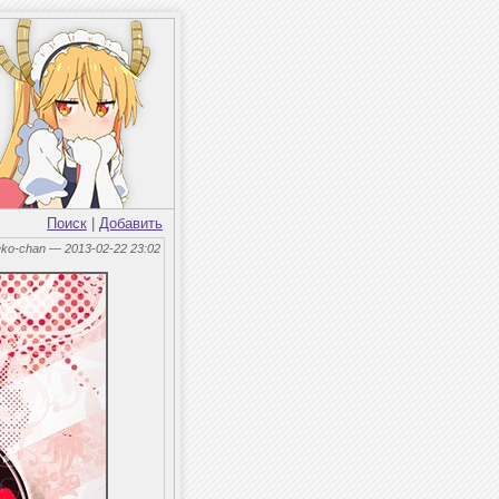
Поиск
|
Добавить
eko-chan — 2013-02-22 23:02