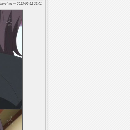
eko-chan — 2013-02-22 23:01