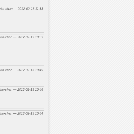
eko-chan — 2012-02-13 11:13
eko-chan — 2012-02-13 10:53
eko-chan — 2012-02-13 10:49
eko-chan — 2012-02-13 10:46
eko-chan — 2012-02-13 10:44