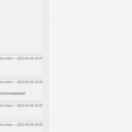
eko-chan — 2012-02-08 16:37
eko-chan — 2012-02-08 16:35
оотапливаемой
eko-chan — 2012-02-08 16:32
eko-chan — 2012-02-08 16:30