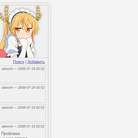
Поиск
|
Добавить
←
takeshi — 2008-07-19 00:52
←
takeshi — 2008-07-19 00:52
←
takeshi — 2008-07-19 00:52
←
takeshi — 2008-07-19 00:52
. Проблема