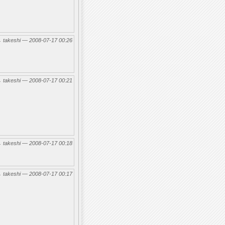
←
takeshi — 2008-07-17 00:26
←
takeshi — 2008-07-17 00:21
←
takeshi — 2008-07-17 00:18
←
takeshi — 2008-07-17 00:17