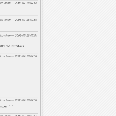
eko-chan — 2008-07-18 07:54
eko-chan — 2008-07-18 07:54
eko-chan — 2008-07-18 07:54
еня лоли-нека в
eko-chan — 2008-07-18 07:54
eko-chan — 2008-07-18 07:54
пишет ^_^