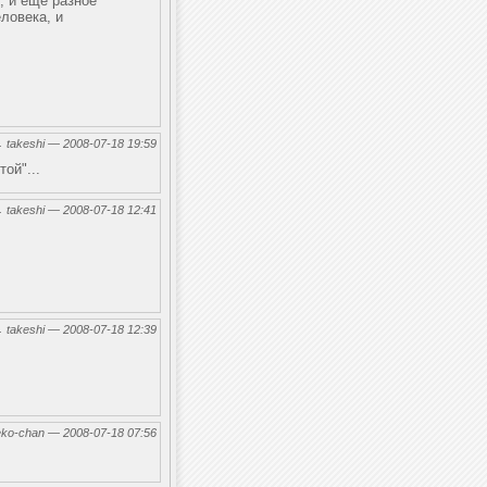
, и еще разное
ловека, и
←
takeshi — 2008-07-18 19:59
ой"...
←
takeshi — 2008-07-18 12:41
←
takeshi — 2008-07-18 12:39
eko-chan — 2008-07-18 07:56