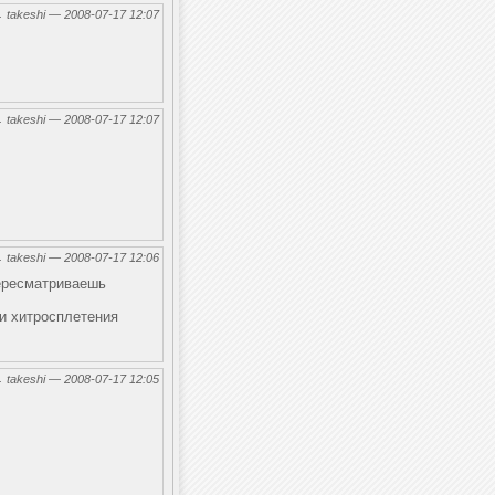
←
takeshi — 2008-07-17 12:07
←
takeshi — 2008-07-17 12:07
←
takeshi — 2008-07-17 12:06
пересматриваешь
 и хитросплетения
←
takeshi — 2008-07-17 12:05