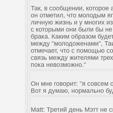
Так, в сообщении, которое 
он отметил, что молодым я
личную жизнь и у многих из
с которыми они были бы не
брака. Каким образом буд
между "молодоженами", Таи
отмечает, что с помощью с
связь между жителями трех
пока невозможно."
Он мне говорит: "я совсем ог
Вот я думаю, нормально буд
Matt: Третий день Мэтт не 