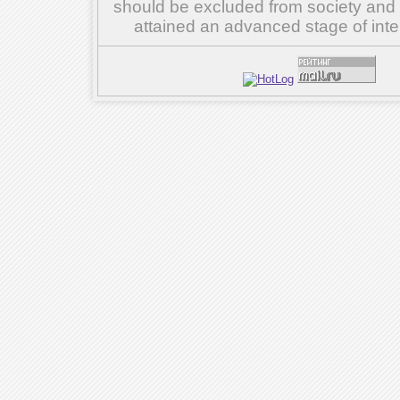
should be excluded from society and su
attained an advanced stage of inte