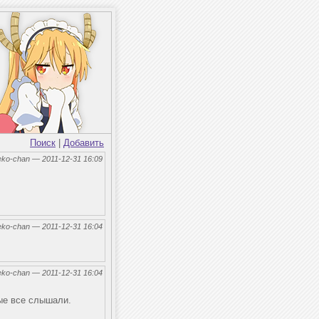
Поиск
|
Добавить
eko-chan — 2011-12-31 16:09
eko-chan — 2011-12-31 16:04
eko-chan — 2011-12-31 16:04
ые все слышали.