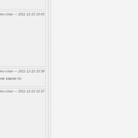
eko-chan — 2011-12-22 10:43
eko-chan — 2011-12-22 10:39
не какое-то
eko-chan — 2011-12-22 10:37