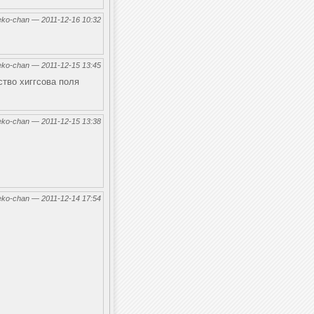
eko-chan — 2011-12-16 10:32
eko-chan — 2011-12-15 13:45
ство хиггсова поля
eko-chan — 2011-12-15 13:38
eko-chan — 2011-12-14 17:54