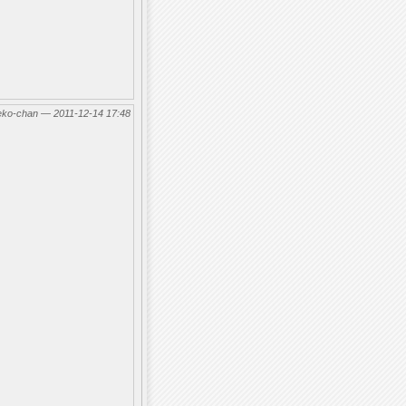
eko-chan — 2011-12-14 17:48