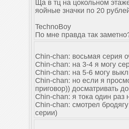
Ща в тц на цокольном этаж
яойные значки по 20 рубле
TechnoBoy
По мне правда так заметно
Chin-chan: восьмая серия 
Chin-chan: на 3-4 я могу с
Chin-chan: на 5-6 могу вык
Chin-chan: но если я просм
приговор)) досматривать до
Chin-chan: я тока один раз
Chin-chan: смотрел бродяг
серии)