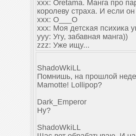
xxx: Oretama. Манга про па
королеву страха. И если он
xxx: О___О
xxx: Моя детская психика у
yyy: Угу, забавная манга))
zzz: Уже ищу...
ShadoWkiLL
Помнишь, на прошлой недел
Mamotte! Lollipop?
Dark_Emperor
Ну?
ShadoWkiLL
Щас вот обрабатываю. И на