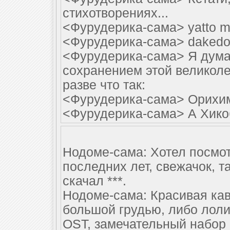
стихотворениях...
<Фурудерика-сама> yatto mi
<Фурудерика-сама> dakedo 
<Фурудерика-сама> Я думаю
сохранением этой великол
разве что так:
<Фурудерика-сама> Орихим
<Фурудерика-сама> А Хико
Нодоме-сама: Хотел посмот
последних лет, свежачок, т
скачал ***.
Нодоме-сама: Красивая кав
большой грудью, либо лоли
OST, замечательный набор