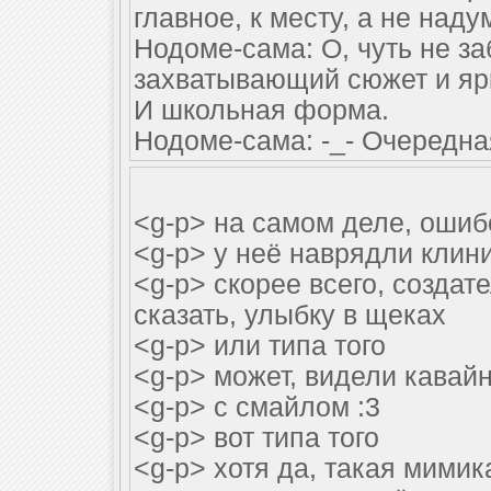
главное, к месту, а не наду
Нодоме-сама: О, чуть не з
захватывающий сюжет и яр
И школьная форма.
Нодоме-сама: -_- Очередная
<g-p> на самом деле, ошибо
<g-p> у неё наврядли клин
<g-p> скорее всего, создат
сказать, улыбку в щеках
<g-p> или типа того
<g-p> может, видели кавай
<g-p> с смайлом :3
<g-p> вот типа того
<g-p> хотя да, такая мимик