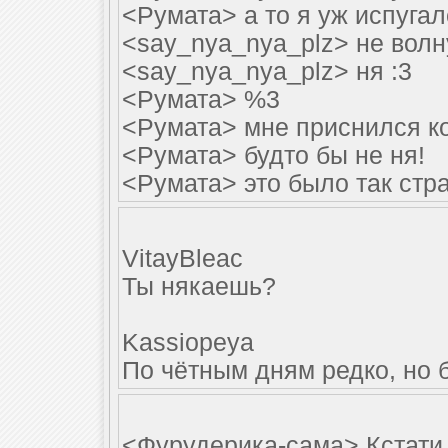
<Румата> а то я уж испуга
<say_nya_nya_plz> не волн
<say_nya_nya_plz> ня :3
<Румата> %3
<Румата> мне приснился 
<Румата> будто бы не ня!
<Румата> это было так стра
VitayBleac
Ты някаешь?
Kassiopeya
По чётным дням редко, но 
<Фурудерика-сама> Кстати,