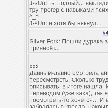
J-sUn: ты подлый... выгляд
тру-прогер с навыками псих
^_^
J-sUn: и хотя бы някнул...
#
Silver Fork: Пошли дурака з
принесёт...
xxx
Давным-давно смотрела ани
пересмотреть. Сколько труд
описывать, в итоге нашла. 
переводом (уже кака), так 
посмотреть-то хочется... И
забралась в кресло, накрыл