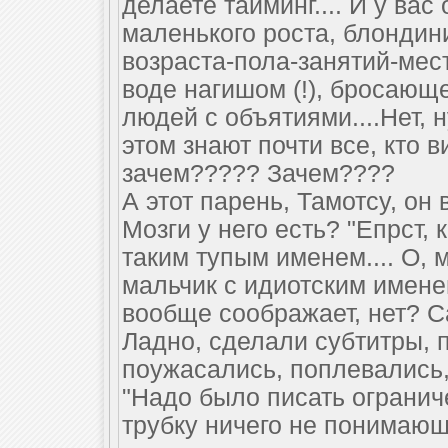
делаете тайминг.... И у вас
маленького роста, блондин
возраста-пола-занятий-мес
воде нагишом (!), бросающ
людей с объятиями....Нет, ну
этом знают почти все, кто ви
зачем????? Зачем????
А этот парень, Тамотсу, он
Мозги у него есть? "Епрст,
таким тупым именем.... О, 
мальчик с идиотским именем.
вообще соображает, нет? С
Ладно, сделали субтитры, 
поужасались, поплевались,
"Надо было писать ограниче
трубку ничего не понимающ