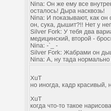
Nina: Он же ему все внутре
осталось! Дыра насквозь!
Nina: И показывают, как о
он, сука, дышит?!! Нет у не
Silver Fork: У тебя два вар
медицинский, второй - брос
Nina: -`_ -
Silver Fork: Жабрами он ды
Nina: А, ну тада нормально
XuT
но иногда, кадр красивый,
XuT
когда что-то такое нарисова