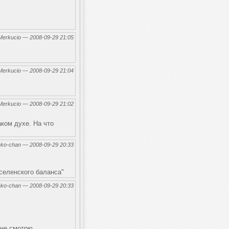
Merkucio — 2008-09-29 21:05
Merkucio — 2008-09-29 21:04
Merkucio — 2008-09-29 21:02
таком духе. На что
eko-chan — 2008-09-29 20:33
вселенского баланса"
eko-chan — 2008-09-29 20:33
 не смотрю.